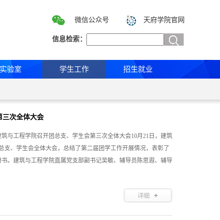
微信公众号
天府学院官网
信息检索：
实验室
学生工作
招生就业
第三次全体大会
筑与工程学院召开团总支、学生会第三次全体大会10月21日，建筑
团总支、学生会全体大会，总结了第二届团学工作开展情况，表彰了
聘书。建筑与工程学院直属党支部副书记吴敏、辅导员陈思遐、辅导