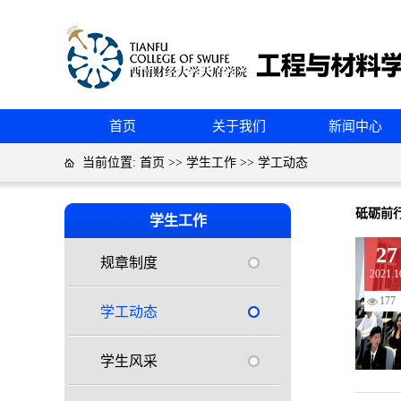
首页
关于我们
新闻中心
当前位置:
首页
>>
学生工作
>>
学工动态
砥砺前
学生工作
27
规章制度
2021.1
177
学工动态
学生风采