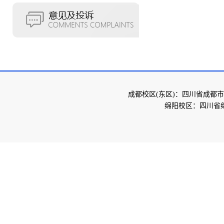
成都校区(东区)：四川省成都市
绵阳校区：四川省绵