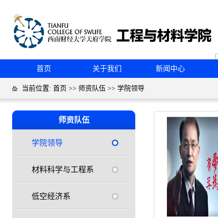
首页
关于我们
新闻中心
当前位置:
首页
>>
师资队伍
>>
学院领导
师资队伍
学院领导
材料科学与工程系
低空经济系