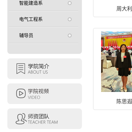
智能建造系
周大
电气工程系
辅导员
陈思