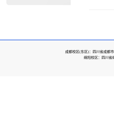
成都校区(东区)：四川省成都市
绵阳校区：四川省绵