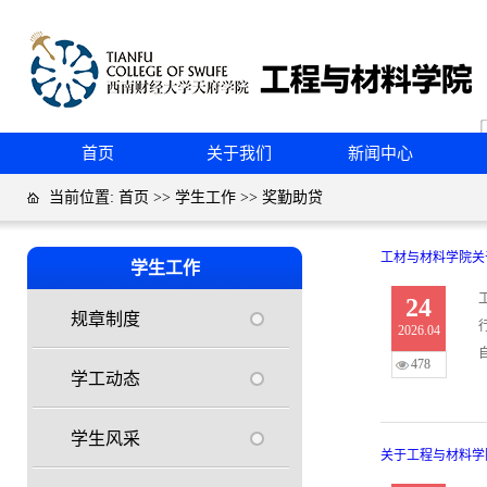
首页
关于我们
新闻中心
当前位置:
首页
>>
学生工作
>>
奖勤助贷
工材与材料学院关
学生工作
24
规章制度
2026.04
478
学工动态
学生风采
关于工程与材料学