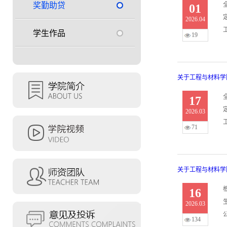
奖勤助贷
01
2026.04
学生作品
19
关于工程与材料学
17
2026.03
71
关于工程与材料学
16
2026.03
134