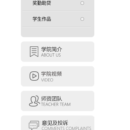
奖勤助贷
学生作品