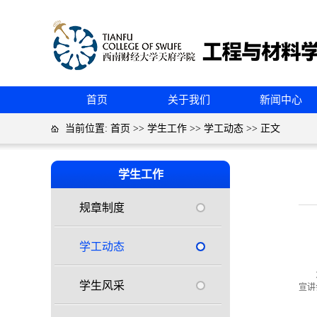
首页
关于我们
新闻中心
当前位置:
首页
>>
学生工作
>>
学工动态
>> 正文
学生工作
规章制度
学工动态
学生风采
宣讲