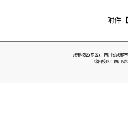
附件
成都校区(东区)：四川省成都市
绵阳校区：四川省绵