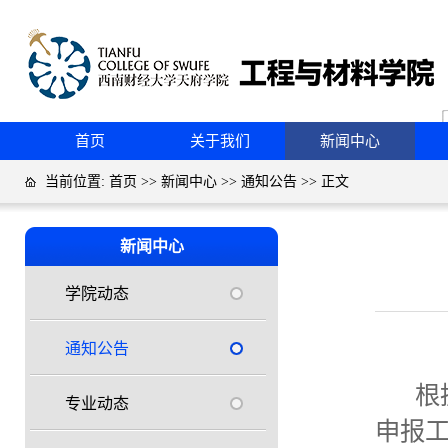
首页
关于我们
新闻中心
当前位置:
首页
>>
新闻中心
>>
通知公告
>> 正文
新闻中心
学院动态
通知公告
根据
专业动态
申报工