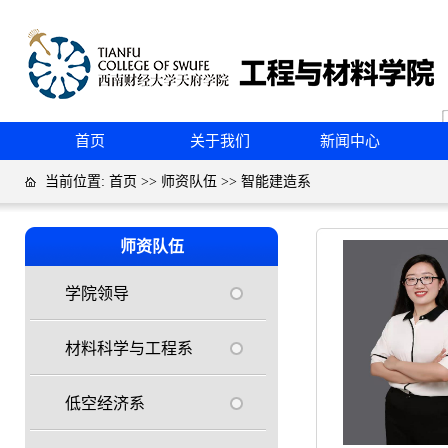
首页
关于我们
新闻中心
当前位置:
首页
>>
师资队伍
>>
智能建造系
师资队伍
学院领导
材料科学与工程系
低空经济系