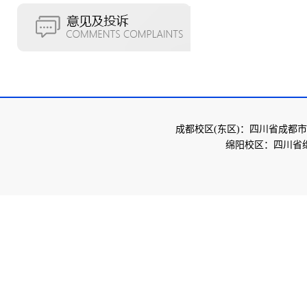
成都校区(东区)：四川省成都市
绵阳校区：四川省绵