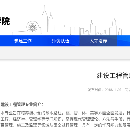
党建工作
师资队伍
人才培养
建设工程管
发布时间：2018-11-07 
建设工程管理专业简介：
本专业旨在培养拥护党的基本路线，德、智、体、美等方面全面发展，
木工程、经济学、管理学等专门知识，掌握现代管理理论、方法与手段，
项目管理、施工及监理等领域从事全过程管理，具有一定的学习能力和发