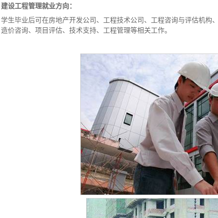
建设工程管理就业方向：
学生毕业后可在房地产开发公司、工程技术公司、工程咨询与评估机构
、造价咨询、项目评估、技术支持、工程管理等相关工作。