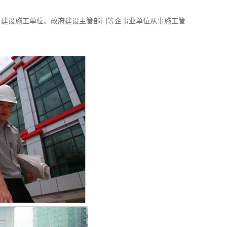
、建设施工单位、政府建设主管部门等企事业单位从事施工管