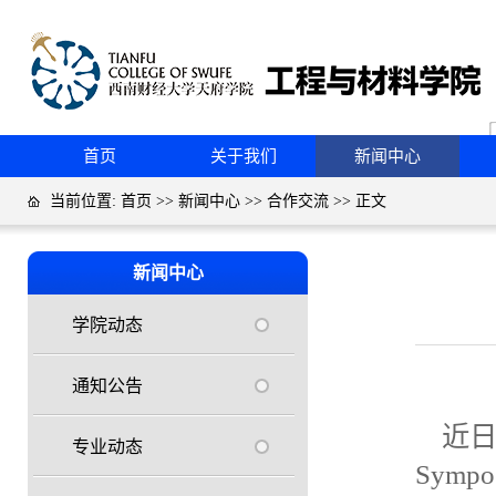
首页
关于我们
新闻中心
当前位置:
首页
>>
新闻中心
>>
合作交流
>> 正文
新闻中心
学院动态
通知公告
近
专业动态
Sympo