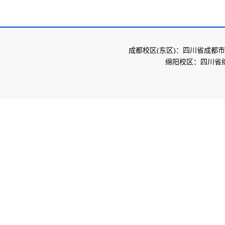
成都校区(东区)：四川省成都市
绵阳校区：四川省绵