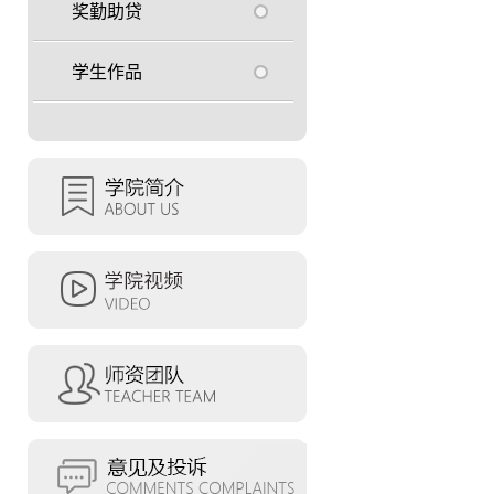
奖勤助贷
学生作品