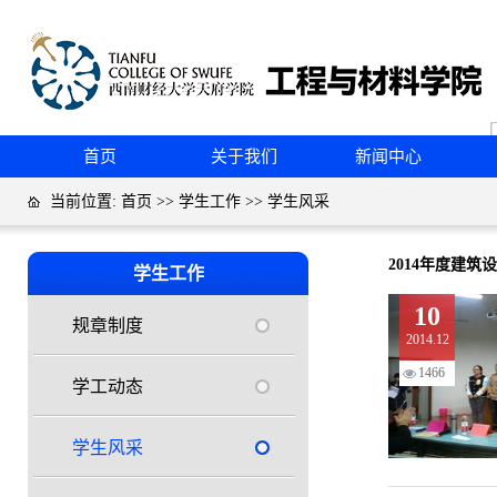
首页
关于我们
新闻中心
当前位置:
首页
>>
学生工作
>>
学生风采
2014年度建
学生工作
10
规章制度
2014.12
1466
学工动态
学生风采