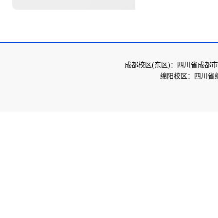
成都校区(东区)：四川省成都市
绵阳校区：四川省绵