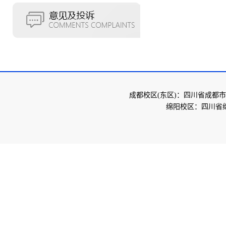
成都校区(东区)：四川省成都市
绵阳校区：四川省绵