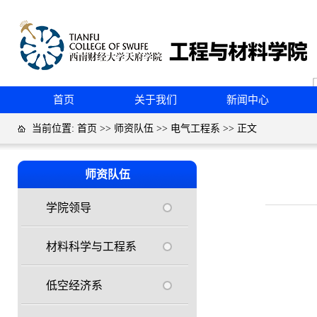
首页
关于我们
新闻中心
当前位置:
首页
>>
师资队伍
>>
电气工程系
>> 正文
师资队伍
学院领导
材料科学与工程系
低空经济系