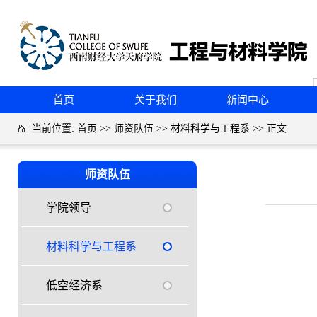
首页
关于我们
新闻中心
当前位置:
首页
>>
师资队伍
>>
材料科学与工程系
>> 正文
师资队伍
学院领导
材料科学与工程系
低空经济系