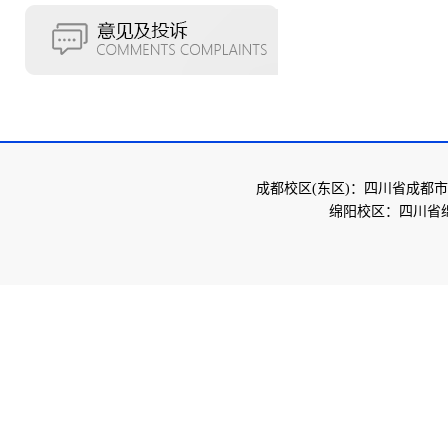
成都校区(东区)：四川省成都市
绵阳校区：四川省绵