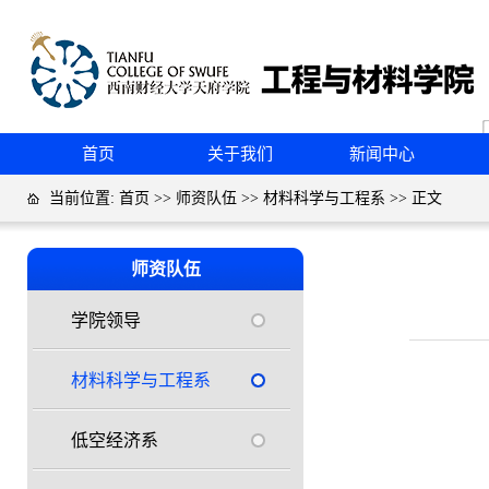
首页
关于我们
新闻中心
当前位置:
首页
>>
师资队伍
>>
材料科学与工程系
>> 正文
师资队伍
学院领导
材料科学与工程系
低空经济系