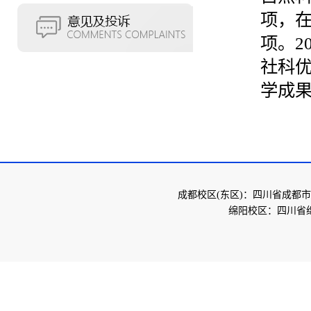
项，在
项。2
社科优
学成
成都校区(东区)：四川省成都市
绵阳校区：四川省绵