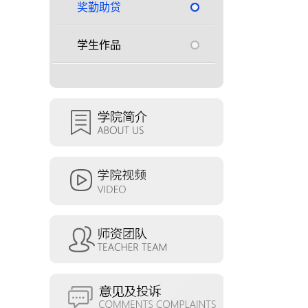
奖勤助贷
学生作品